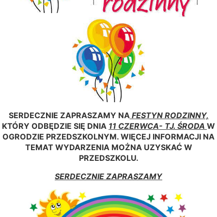
SERDECZNIE ZAPRASZAMY NA
FESTYN RODZINNY,
KTÓRY ODBĘDZIE SIĘ DNIA
11 CZERWCA- TJ. ŚRODA
W
OGRODZIE PRZEDSZKOLNYM. WIĘCEJ INFORMACJI NA
TEMAT WYDARZENIA MOŻNA UZYSKAĆ W
PRZEDSZKOLU.
SERDECZNIE ZAPRASZAMY