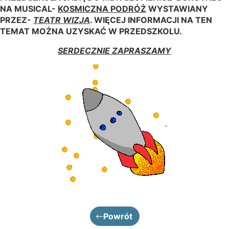
NA MUSICAL-
KOSMICZNA PODRÓŻ
WYSTAWIANY
PRZEZ-
TEATR WIZJA
. WIĘCEJ INFORMACJI NA TEN
TEMAT MOŻNA UZYSKAĆ W PRZEDSZKOLU.
SERDECZNIE ZAPRASZAMY
Powrót