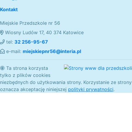
Kontakt
Miejskie Przedszkole nr 56
Wiosny Ludów 17, 40 374 Katowice
tel:
32 256-95-67
e-mail:
miejskiepnr56@interia.pl
Ta strona korzysta
tylko z plików cookies
niezbędnych do użytkowania strony. Korzystanie ze strony
oznacza akceptację niniejszej
polityki prywatności
.