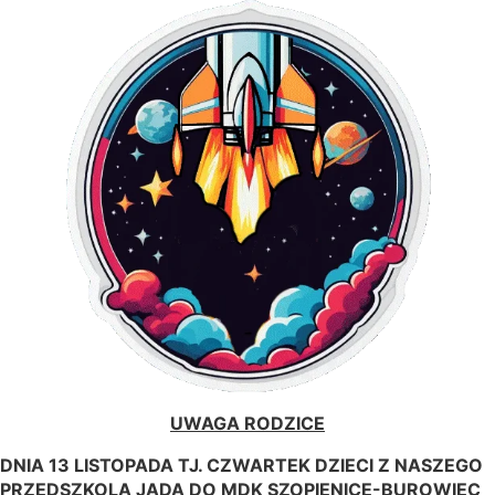
UWAGA RODZICE
DNIA 13 LISTOPADA TJ. CZWARTEK
DZIECI Z NASZEGO
PRZEDSZKOLA JADĄ DO MDK SZOPIENICE-BUROWIEC