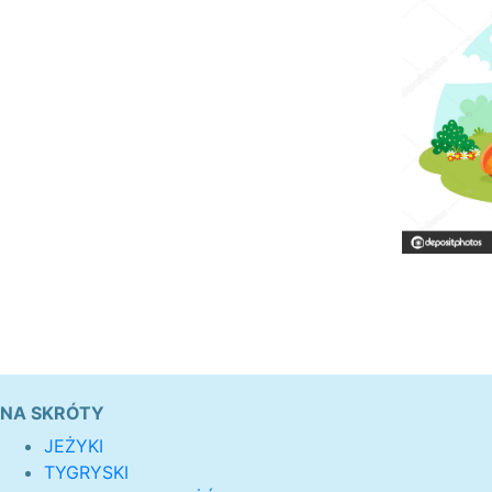
NA SKRÓTY
JEŻYKI
TYGRYSKI