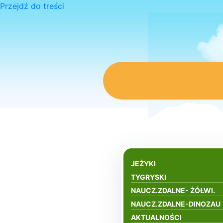
Przejdź do treści
JEŻYKI
TYGRYSKI
NAUCZ.ZDALNE- ŻÓŁWI.
NAUCZ.ZDALNE-DINOZAU
AKTUALNOŚCI