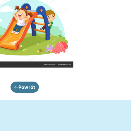
Powrót