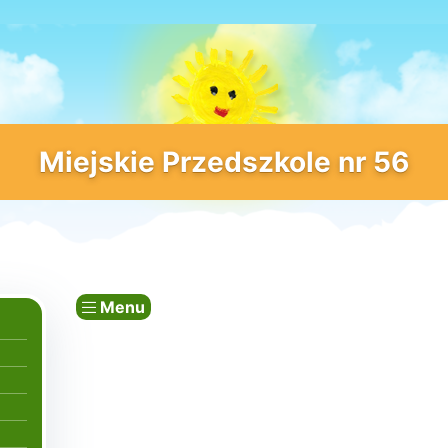
Miejskie Przedszkole nr 56
Menu