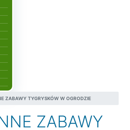
NE ZABAWY TYGRYSKÓW W OGRODZIE
NNE ZABAWY