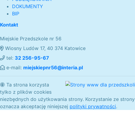
DOKUMENTY
BIP
Kontakt
Miejskie Przedszkole nr 56
Wiosny Ludów 17, 40 374 Katowice
tel:
32 256-95-67
e-mail:
miejskiepnr56@interia.pl
Ta strona korzysta
tylko z plików cookies
niezbędnych do użytkowania strony. Korzystanie ze strony
oznacza akceptację niniejszej
polityki prywatności
.