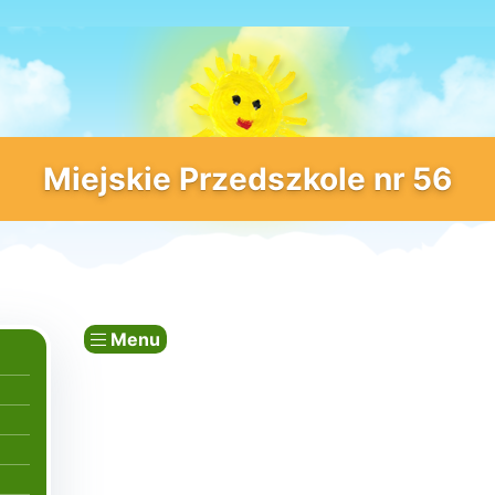
Miejskie Przedszkole nr 56
Menu