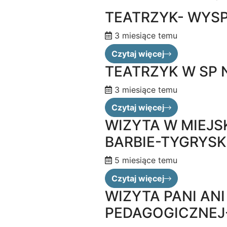
TEATRZYK- WYS
3 miesiące temu
Czytaj więcej
TEATRZYK W SP N
3 miesiące temu
Czytaj więcej
WIZYTA W MIEJSK
BARBIE-TYGRYSK
5 miesiące temu
Czytaj więcej
WIZYTA PANI ANI 
PEDAGOGICZNEJ