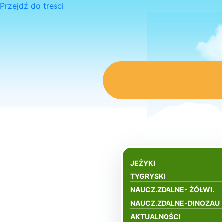
Przejdź do treści
JEŻYKI
TYGRYSKI
NAUCZ.ZDALNE- ŻÓŁWI.
NAUCZ.ZDALNE-DINOZAU
AKTUALNOŚCI