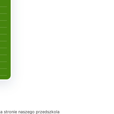
a stronie naszego przedszkola