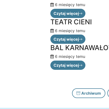
6 miesięcy temu
Czytaj więcej
TEATR CIENI
6 miesięcy temu
Czytaj więcej
BAL KARNAWAŁO
6 miesięcy temu
Czytaj więcej
Archiwum