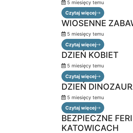
5 miesięcy temu
Czytaj więcej
WIOSENNE ZABA
5 miesięcy temu
Czytaj więcej
DZIEŃ KOBIET
5 miesięcy temu
Czytaj więcej
DZIEŃ DINOZAU
5 miesięcy temu
Czytaj więcej
BEZPIECZNE FER
KATOWICACH